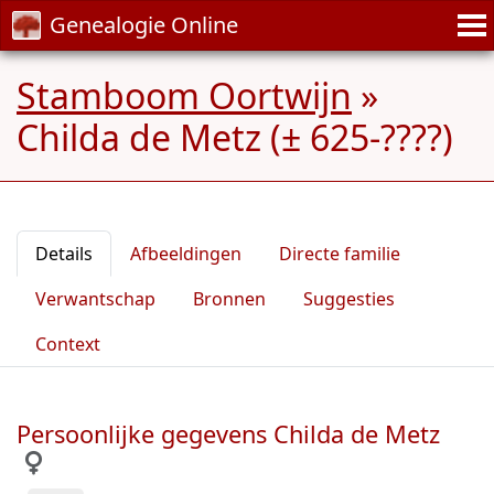
Genealogie Online
Stamboom Oortwijn
»
Childa de Metz (± 625-????)
Details
Afbeeldingen
Directe familie
Verwantschap
Bronnen
Suggesties
Context
Persoonlijke gegevens Childa de Metz