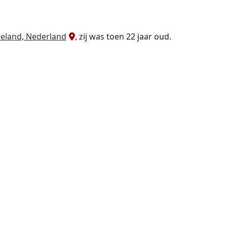
eland, Nederland
, zij was toen 22 jaar oud.