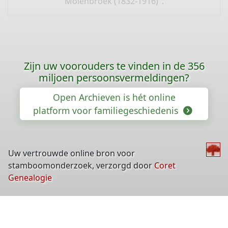
Molenbroek (1832-1916)".
Zijn uw voorouders te vinden in de 356
miljoen persoonsvermeldingen?
Open Archieven is hét online
platform voor familiegeschiedenis
Uw vertrouwde online bron voor
stamboomonderzoek, verzorgd door
Coret
Genealogie