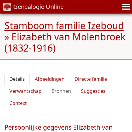
Genealogie Online
Stamboom familie Izeboud
»
Elizabeth van Molenbroek
(1832-1916)
Details
Afbeeldingen
Directe familie
Verwantschap
Bronnen
Suggesties
Context
Persoonlijke gegevens Elizabeth van