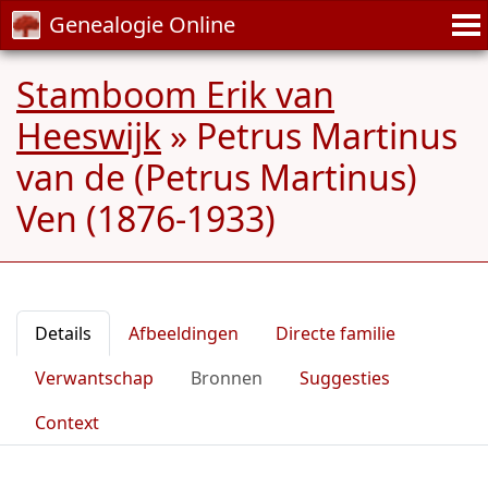
Genealogie Online
Stamboom Erik van
Heeswijk
»
Petrus Martinus
van de (Petrus Martinus)
Ven (1876-1933)
Details
Afbeeldingen
Directe familie
Verwantschap
Bronnen
Suggesties
Context