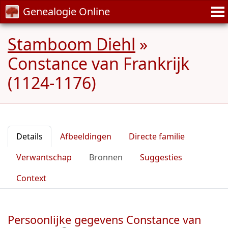
Genealogie Online
Stamboom Diehl
»
Constance van Frankrijk
(1124-1176)
Details
Afbeeldingen
Directe familie
Verwantschap
Bronnen
Suggesties
Context
Persoonlijke gegevens Constance van