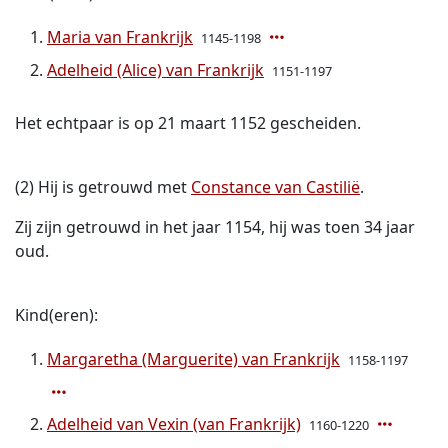
Maria van Frankrijk
1145-1198
Adelheid (Alice) van Frankrijk
1151-1197
Het echtpaar is op 21 maart 1152 gescheiden.
(2) Hij is getrouwd met
Constance van Castilië
.
Zij zijn getrouwd in het jaar 1154, hij was toen 34 jaar
oud.
Kind(eren):
Margaretha (Marguerite) van Frankrijk
1158-1197
Adelheid van Vexin (van Frankrijk)
1160-1220