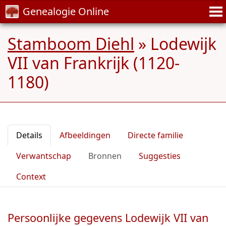
Genealogie Online
Stamboom Diehl
»
Lodewijk
VII van Frankrijk (1120-
1180)
Details
Afbeeldingen
Directe familie
Verwantschap
Bronnen
Suggesties
Context
Persoonlijke gegevens Lodewijk VII van