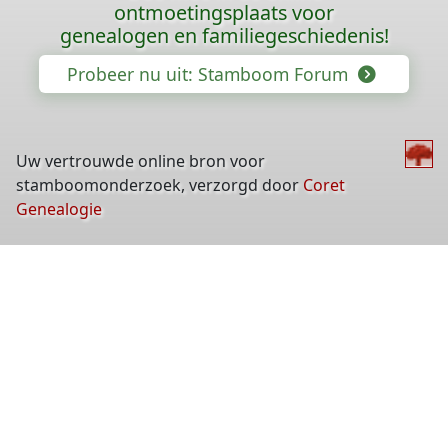
ontmoetingsplaats voor
genealogen en familiegeschiedenis!
Probeer nu uit: Stamboom Forum
Uw vertrouwde online bron voor
stamboomonderzoek, verzorgd door
Coret
Genealogie