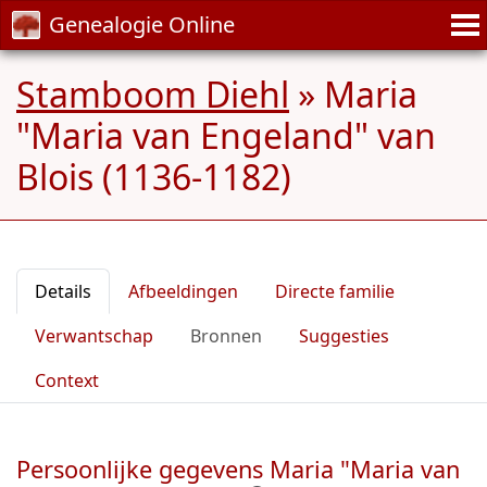
Genealogie Online
Stamboom Diehl
»
Maria
"Maria van Engeland" van
Blois (1136-1182)
Details
Afbeeldingen
Directe familie
Verwantschap
Bronnen
Suggesties
Context
Persoonlijke gegevens Maria "Maria van