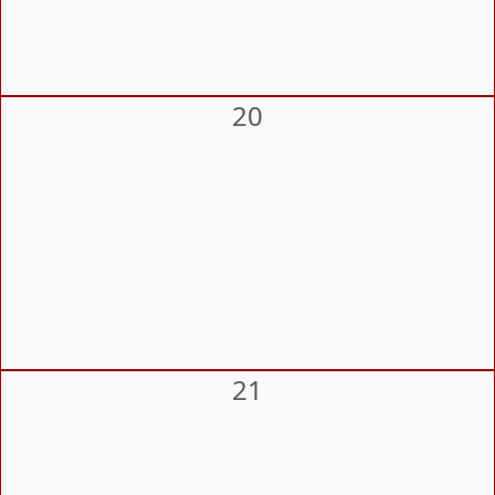
20
21