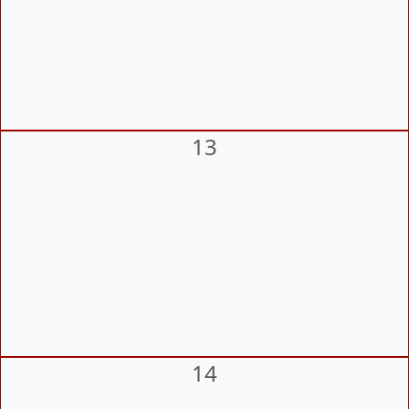
13
14