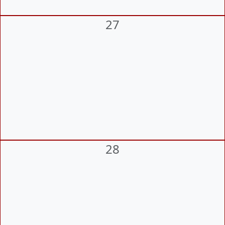
27
28