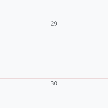
29
30