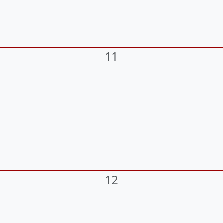
11
12