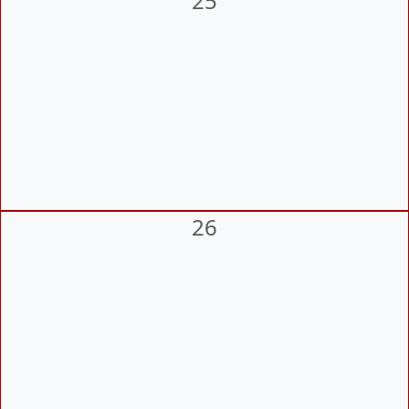
25
26