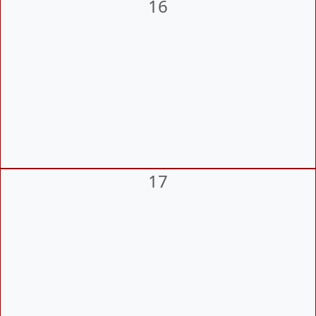
16
17