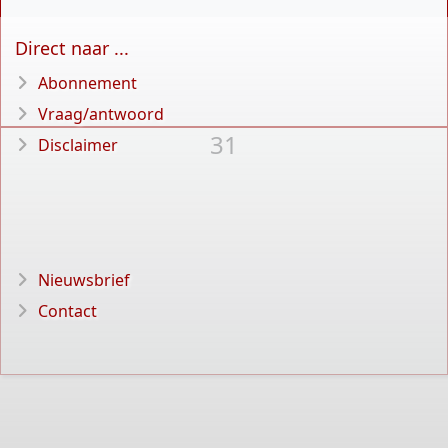
Direct naar ...
Abonnement
Vraag/antwoord
31
Disclaimer
Nieuwsbrief
Contact