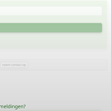
neem contact op
rmeldingen?