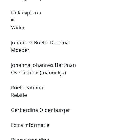
Link explorer
=
Vader
Johannes Roelfs Datema
Moeder
Johanna Johannes Hartman
Overledene (mannelijk)
Roelf Datema
Relatie
Gerberdina Oldenburger
Extra informatie