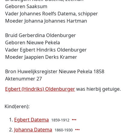
Geboren Saaksum
Vader Johannes Roelfs Datema, schipper
Moeder Johanna Johannes Hartman
Bruid Gerberdina Oldenburger
Geboren Nieuwe Pekela
Vader Egbert Hindriks Oldenburger
Moeder Jaappien Derks Kramer
Bron Huwelijksregister Nieuwe Pekela 1858
Aktenummer 27
Egbert (Hindriks) Oldenburger
was hierbij getuige.
Kind(eren):
Egbert Datema
1859-1912
Johanna Datema
1860-1930