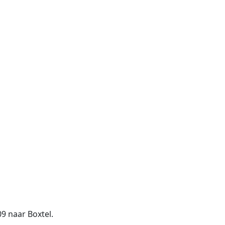
9 naar Boxtel.