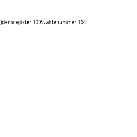
rlijdensregister 1909, aktenummer 164