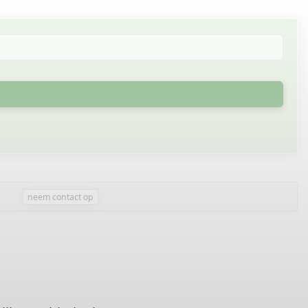
neem contact op