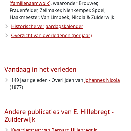
(familienaamwolk)
, waaronder Brouwer,
Frauenfelder, Zeilmaker, Nienkemper, Spoel,
Haakmeester, Van Limbeek, Nicola & Zuiderwijk.
Historische verjaardagskalender
Overzicht van overledenen (per jaar)
Vandaag in het verleden
149 jaar geleden - Overlijden van
Johannes Nicola
(1877)
Andere publicaties van E. Hillebregt -
Zuiderwijk
Kwartierstaat van Bernard Hillebregt Jr.