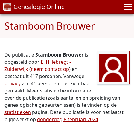
Genealogie Online
Stamboom Brouwer
De publicatie
Stamboom Brouwer
is
opgesteld door
E. Hillebregt -
Zuiderwijk
(
neem contact op
) en
bestaat uit 417 personen. Vanwege
privacy
zijn 41 personen niet zichtbaar
gemaakt. Meer statistische informatie
over de publicatie (zoals aantallen en spreiding van
genealogische gebeurtenissen) is te vinden op de
statistieken
pagina. Deze publicatie is voor het laatst
bijgewerkt op
donderdag 8 februari 2024
.