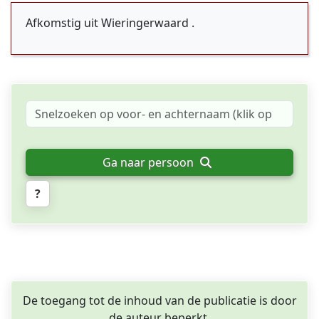
Afkomstig uit Wieringerwaard .
Ga naar persoon
?
De toegang tot de inhoud van de publicatie is door
de auteur beperkt.