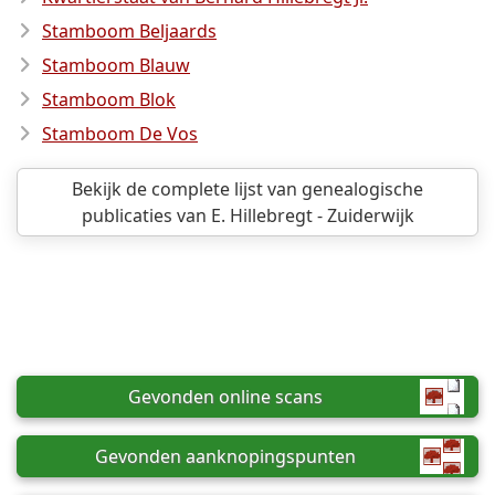
Stamboom Beljaards
Stamboom Blauw
Stamboom Blok
Stamboom De Vos
Bekijk de complete lijst van genealogische
publicaties van E. Hillebregt - Zuiderwijk
Gevonden online scans
Gevonden aanknopingspunten