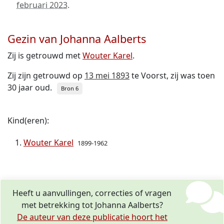
februari 2023
.
Gezin van Johanna Aalberts
Zij is getrouwd met
Wouter Karel
.
Zij zijn getrouwd op
13 mei 1893
te Voorst, zij was toen
30 jaar oud.
Bron 6
Kind(eren):
Wouter Karel
1899-1962
Heeft u aanvullingen, correcties of vragen
met betrekking tot Johanna Aalberts?
De auteur van deze publicatie hoort het