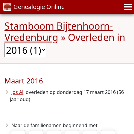
Genealogie Online
Stamboom Bijtenhoorn-
Vredenburg
» Overleden in
Maart 2016
Jos Al
, overleden op donderdag 17 maart 2016 (56
jaar oud)
Naar de familienamen beginnend met