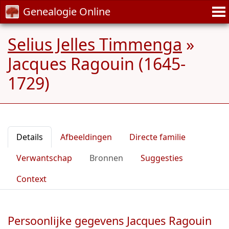
Genealogie Online
Selius Jelles Timmenga
»
Jacques Ragouin (1645-
1729)
Details
Afbeeldingen
Directe familie
Verwantschap
Bronnen
Suggesties
Context
Persoonlijke gegevens Jacques Ragouin