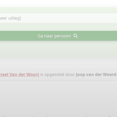
Ga naar persoon
teel Van der Woort
is opgesteld door
Joop van der Woerd