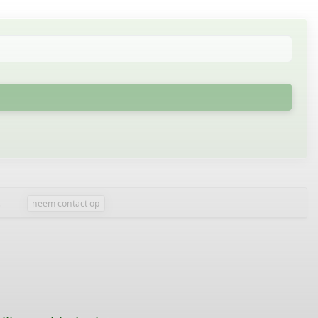
.
neem contact op