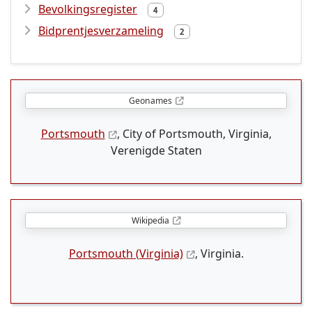
Bevolkingsregister
4
Bidprentjesverzameling
2
Geonames
Portsmouth
, City of Portsmouth, Virginia,
Verenigde Staten
Wikipedia
Portsmouth (Virginia)
, Virginia.