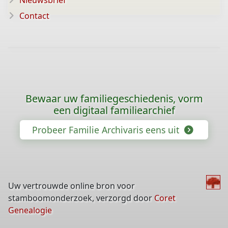
Nieuwsbrief
Contact
Bewaar uw familiegeschiedenis, vorm
een digitaal familiearchief
Probeer Familie Archivaris eens uit
Uw vertrouwde online bron voor
stamboomonderzoek, verzorgd door
Coret
Genealogie