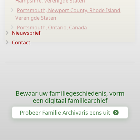
Hampshire, Verenigde Staten
Portsmouth, Newport County, Rhode Island,
Verenigde Staten
Portsmouth, Ontario, Canada
Nieuwsbrief
Contact
Bewaar uw familiegeschiedenis, vorm
een digitaal familiearchief
Probeer Familie Archivaris eens uit