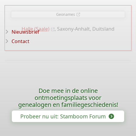
Geonames
Halle (Saale)
, Saxony-Anhalt, Duitsland
Nieuwsbrief
Contact
Doe mee in de online
ontmoetingsplaats voor
genealogen en familiegeschiedenis!
Probeer nu uit: Stamboom Forum