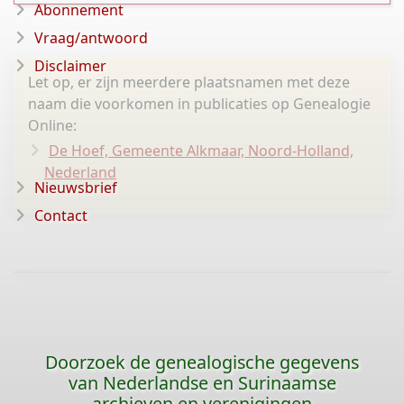
Abonnement
Vraag/antwoord
Disclaimer
Let op, er zijn meerdere plaatsnamen met deze
naam die voorkomen in publicaties op Genealogie
Online:
De Hoef, Gemeente Alkmaar, Noord-Holland,
Nederland
Nieuwsbrief
Contact
Doorzoek de genealogische gegevens
van Nederlandse en Surinaamse
archieven en verenigingen