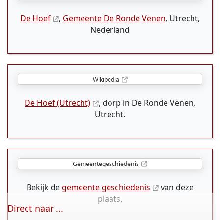
De Hoef
,
Gemeente De Ronde Venen
, Utrecht,
Nederland
Wikipedia
De Hoef (Utrecht)
, dorp in De Ronde Venen,
Utrecht.
Gemeentegeschiedenis
Bekijk de
gemeente geschiedenis
van deze
plaats.
Direct naar ...