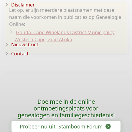
Disclaimer
Let op, er zijn meerdere plaatsnamen met deze
naam die voorkomen in publicaties op Genealogie
Online:
Gouda, Cape Winelands District Municipality,
Western Cape, Zuid Afrika
Nieuwsbrief
Contact
Doe mee in de online
ontmoetingsplaats voor
genealogen en familiegeschiedenis!
Probeer nu uit: Stamboom Forum