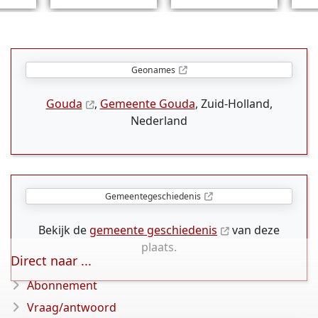
Geonames
Gouda
,
Gemeente Gouda
, Zuid-Holland,
Nederland
Gemeentegeschiedenis
Bekijk de
gemeente geschiedenis
van deze
plaats.
Direct naar ...
Abonnement
Vraag/antwoord