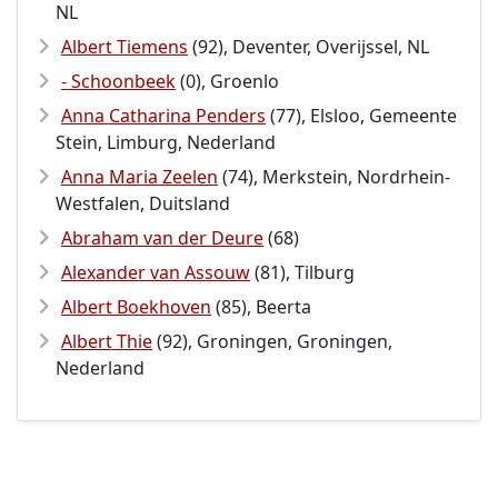
NL
Albert Tiemens
(92), Deventer, Overijssel, NL
- Schoonbeek
(0), Groenlo
Anna Catharina Penders
(77), Elsloo, Gemeente
Stein, Limburg, Nederland
Anna Maria Zeelen
(74), Merkstein, Nordrhein-
Westfalen, Duitsland
Abraham van der Deure
(68)
Alexander van Assouw
(81), Tilburg
Albert Boekhoven
(85), Beerta
Albert Thie
(92), Groningen, Groningen,
Nederland