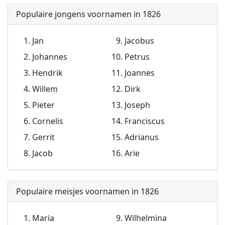
Populaire jongens voornamen in 1826
Jan
Jacobus
Johannes
Petrus
Hendrik
Joannes
Willem
Dirk
Pieter
Joseph
Cornelis
Franciscus
Gerrit
Adrianus
Jacob
Arie
Populaire meisjes voornamen in 1826
Maria
Wilhelmina