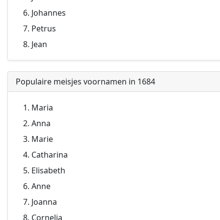
Johannes
Petrus
Jean
Populaire meisjes voornamen in 1684
Maria
Anna
Marie
Catharina
Elisabeth
Anne
Joanna
Cornelia