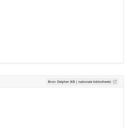
Bron: Delpher (KB | nationale bibliotheek)