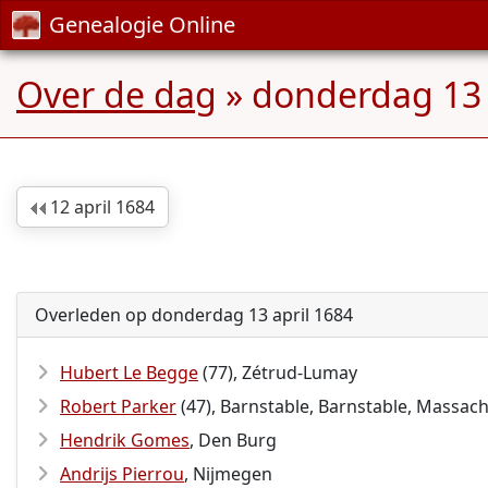
Genealogie Online
Over de dag
» donderdag 13 
12 april 1684
Overleden op donderdag 13 april 1684
Hubert Le Begge
(77), Zétrud-Lumay
Robert Parker
(47), Barnstable, Barnstable, Massach
Hendrik Gomes
, Den Burg
Andrijs Pierrou
, Nijmegen