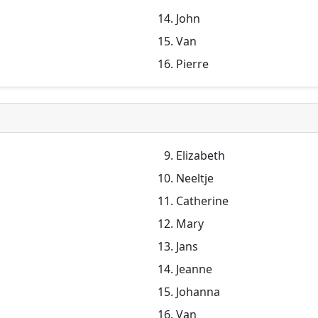
John
Van
Pierre
Elizabeth
Neeltje
Catherine
Mary
Jans
Jeanne
Johanna
Van