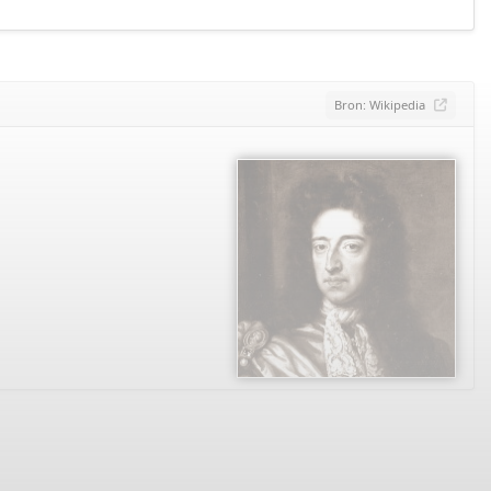
Bron: Wikipedia