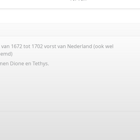
 van 1672 tot 1702 vorst van Nederland (ook wel
emd)
nen Dione en Tethys.