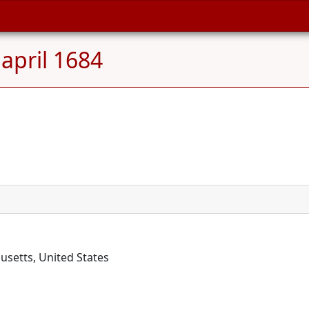
april 1684
usetts, United States