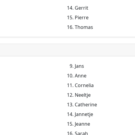
Gerrit
Pierre
Thomas
Jans
Anne
Cornelia
Neeltje
Catherine
Jannetje
Jeanne
Sarah