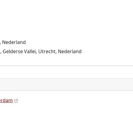
, Nederland
 Gelderse Vallei, Utrecht, Nederland
terdam