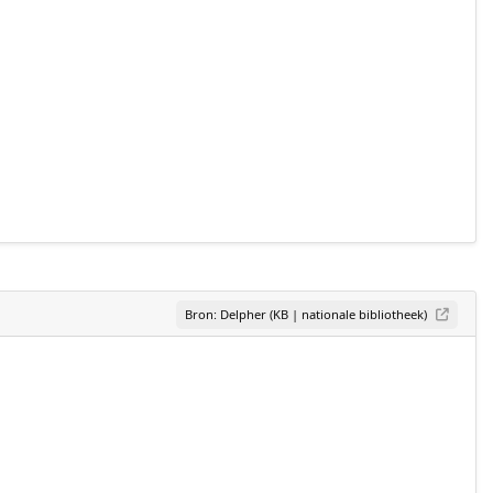
Bron: Delpher (KB | nationale bibliotheek)