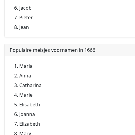
Jacob
Pieter
Jean
Populaire meisjes voornamen in 1666
Maria
Anna
Catharina
Marie
Elisabeth
Joanna
Elizabeth
Mary