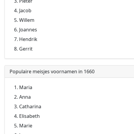
Pieter
Jacob
Willem
Joannes
Hendrik
Gerrit
Populaire meisjes voornamen in 1660
Maria
Anna
Catharina
Elisabeth
Marie