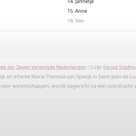
Jannetje
Anne
Van
iek der Zeven Verenigde Nederlanden
) zijn
Eerste Stadho
ijk en infante Maria Theresia van Spanje in Saint-Jean-de-Lu
e voor wetenschappen, wordt opgericht na een voordracht v