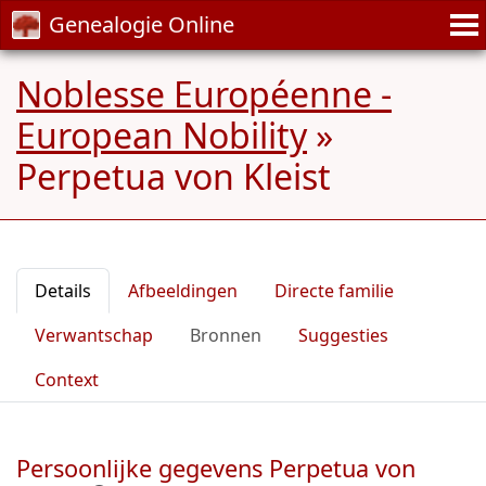
Genealogie Online
Noblesse Européenne -
European Nobility
»
Perpetua von Kleist
Details
Afbeeldingen
Directe familie
Verwantschap
Bronnen
Suggesties
Context
Persoonlijke gegevens Perpetua von