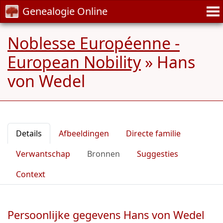
Genealogie Online
Noblesse Européenne -
European Nobility
»
Hans
von Wedel
Details
Afbeeldingen
Directe familie
Verwantschap
Bronnen
Suggesties
Context
Persoonlijke gegevens Hans von Wedel