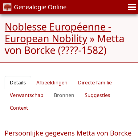
Genealogie Online
Noblesse Européenne -
European Nobility
»
Metta
von Borcke (????-1582)
Details
Afbeeldingen
Directe familie
Verwantschap
Bronnen
Suggesties
Context
Persoonlijke gegevens Metta von Borcke