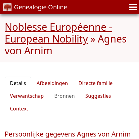
Genealogie Online
Noblesse Européenne -
European Nobility
»
Agnes
von Arnim
Details
Afbeeldingen
Directe familie
Verwantschap
Bronnen
Suggesties
Context
Persoonlijke gegevens Agnes von Arnim