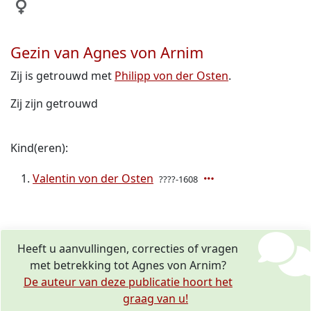
Gezin van Agnes von Arnim
Zij is getrouwd met
Philipp von der Osten
.
Zij zijn getrouwd
Kind(eren):
Valentin von der Osten
????-1608
Heeft u aanvullingen, correcties of vragen
met betrekking tot Agnes von Arnim?
De auteur van deze publicatie hoort het
graag van u!