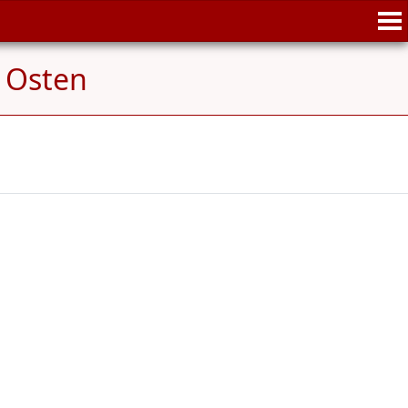
r Osten