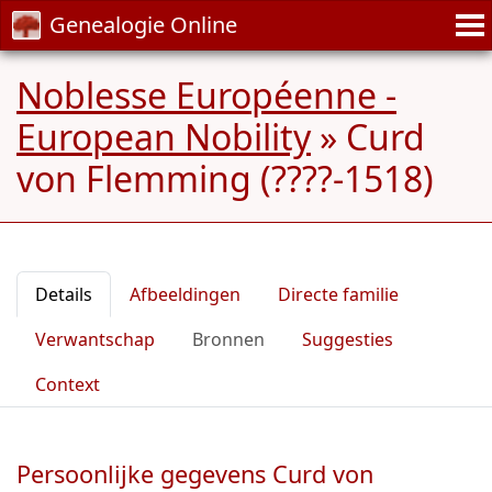
Genealogie Online
Noblesse Européenne -
European Nobility
»
Curd
von Flemming (????-1518)
Details
Afbeeldingen
Directe familie
Verwantschap
Bronnen
Suggesties
Context
Persoonlijke gegevens Curd von