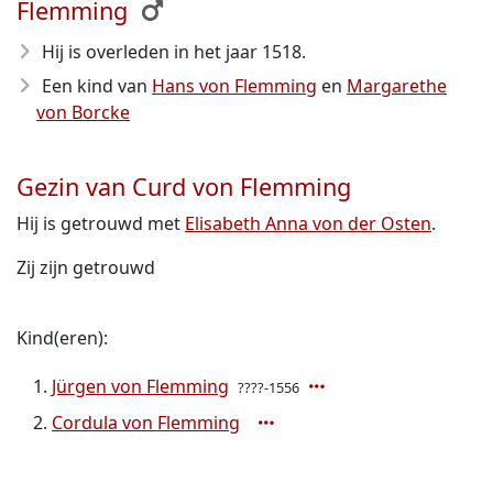
Flemming
Hij is overleden in het jaar 1518
.
Een kind van
Hans von Flemming
en
Margarethe
von Borcke
Gezin van Curd von Flemming
Hij is getrouwd met
Elisabeth Anna von der Osten
.
Zij zijn getrouwd
Kind(eren):
Jürgen von Flemming
????-1556
Cordula von Flemming