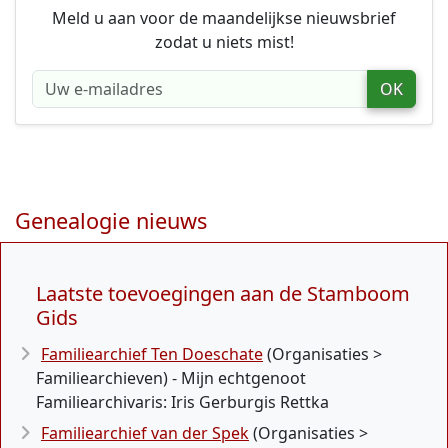
Meld u aan voor de maandelijkse nieuwsbrief
zodat u niets mist!
OK
Genealogie nieuws
Laatste toevoegingen aan de Stamboom
Gids
Familiearchief Ten Doeschate
(Organisaties >
Familiearchieven) - Mijn echtgenoot
Familiearchivaris: Iris Gerburgis Rettka
Familiearchief van der Spek
(Organisaties >