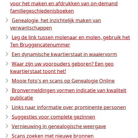
voor het maken en afdrukken van on-demand
familiegeschiedenisboeken
Genealogie, het inzichtelijk maken van
verwantschappen
Leg de link tussen molenaar en molen, gebruik het
Ten Bruggencatenummer
Een dynamische kwartierstaat in waaiervorm
Waar zijn uw voorouders geboren? Een geo
kwartierstaat toont het!
Mooie foto's en scans op Genealogie Online
Bronvermeldingen vormen indicatie van kwaliteit
publicatie
Links naar informatie over prominente personen
Suggesties voor complete gezinnen
Vernieuwing in genealogische weergave
Scans zoeken met nieuwe bronnen