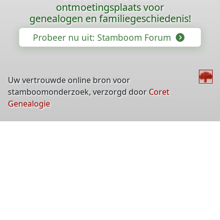
ontmoetingsplaats voor
genealogen en familiegeschiedenis!
Probeer nu uit: Stamboom Forum
Uw vertrouwde online bron voor
stamboomonderzoek, verzorgd door
Coret
Genealogie