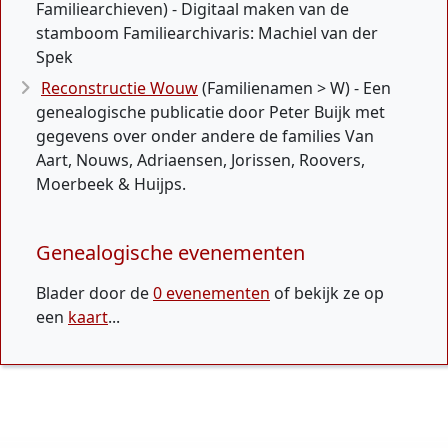
Familiearchieven) - Digitaal maken van de
stamboom Familiearchivaris: Machiel van der
Spek
Reconstructie Wouw
(Familienamen > W) - Een
genealogische publicatie door Peter Buijk met
gegevens over onder andere de families Van
Aart, Nouws, Adriaensen, Jorissen, Roovers,
Moerbeek & Huijps.
Genealogische evenementen
Blader door de
0 evenementen
of bekijk ze op
een
kaart
...