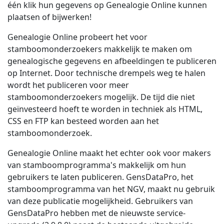
één klik hun gegevens op Genealogie Online kunnen
plaatsen of bijwerken!
Genealogie Online probeert het voor
stamboomonderzoekers makkelijk te maken om
genealogische gegevens en afbeeldingen te publiceren
op Internet. Door technische drempels weg te halen
wordt het publiceren voor meer
stamboomonderzoekers mogelijk. De tijd die niet
geïnvesteerd hoeft te worden in techniek als HTML,
CSS en FTP kan besteed worden aan het
stamboomonderzoek.
Genealogie Online maakt het echter ook voor makers
van stamboomprogramma's makkelijk om hun
gebruikers te laten publiceren. GensDataPro, het
stamboomprogramma van het NGV, maakt nu gebruik
van deze publicatie mogelijkheid. Gebruikers van
GensDataPro hebben met de nieuwste service-