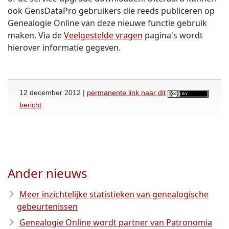
ook GensDataPro gebruikers die reeds publiceren op
Genealogie Online van deze nieuwe functie gebruik
maken. Via de
Veelgestelde vragen
pagina's wordt
hierover informatie gegeven.
12 december 2012 |
permanente link naar dit
bericht
Ander nieuws
Meer inzichtelijke statistieken van genealogische
gebeurtenissen
Genealogie Online wordt partner van Patronomia