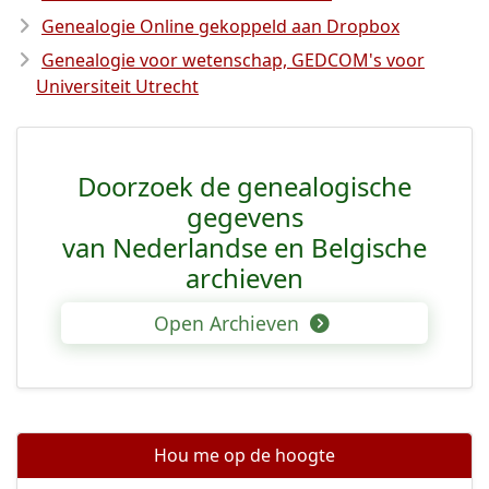
Genealogie Online gekoppeld aan Dropbox
Genealogie voor wetenschap, GEDCOM's voor
Universiteit Utrecht
Doorzoek de genealogische
gegevens
van Nederlandse en Belgische
archieven
Open Archieven
Hou me op de hoogte