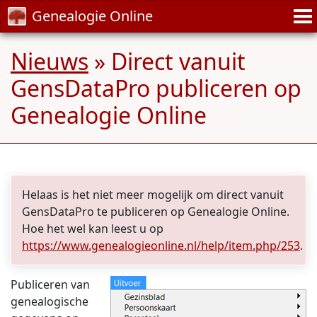
Genealogie Online
Nieuws
» Direct vanuit
GensDataPro publiceren op
Genealogie Online
Helaas is het niet meer mogelijk om direct vanuit
GensDataPro te publiceren op Genealogie Online.
Hoe het wel kan leest u op
https://www.genealogieonline.nl/help/item.php/253
.
Publiceren van
genealogische