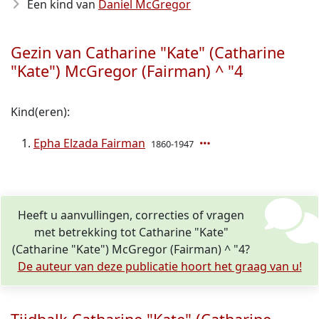
Een kind van
Daniel McGregor
Gezin van Catharine "Kate" (Catharine
"Kate") McGregor (Fairman) ^ "4
Kind(eren):
Epha Elzada Fairman
1860-1947
Heeft u aanvullingen, correcties of vragen
met betrekking tot Catharine "Kate"
(Catharine "Kate") McGregor (Fairman) ^ "4?
De auteur van deze publicatie hoort het graag van u!