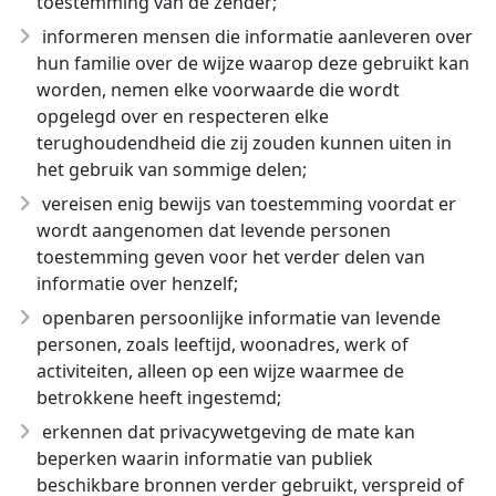
toestemming van de zender;
informeren mensen die informatie aanleveren over
hun familie over de wijze waarop deze gebruikt kan
worden, nemen elke voorwaarde die wordt
opgelegd over en respecteren elke
terughoudendheid die zij zouden kunnen uiten in
het gebruik van sommige delen;
vereisen enig bewijs van toestemming voordat er
wordt aangenomen dat levende personen
toestemming geven voor het verder delen van
informatie over henzelf;
openbaren persoonlijke informatie van levende
personen, zoals leeftijd, woonadres, werk of
activiteiten, alleen op een wijze waarmee de
betrokkene heeft ingestemd;
erkennen dat privacywetgeving de mate kan
beperken waarin informatie van publiek
beschikbare bronnen verder gebruikt, verspreid of