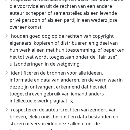
die voortvloeien uit de rechten van een andere
auteur, schepper of samensteller, als een levende
privé persoon of als een partij in een wederzijdse
overeenkomst;
houden goed oog op de rechten van copyright
eigenaars, kopiëren of distribueren enig deel van
hun werk alleen met hun toestemming, of beperken
het tot wat wordt toegestaan onder de "fair use"
uitzonderingen in de wetgeving;
identificeren de bronnen voor alle ideeën,
informatie en data van anderen, en de vorm waarin
deze zijn ontvangen, erkennend dat het niet
toegeschreven gebruik van iemand anders
intellectuele werk plagiaat is;
respecteren de auteursrechten van zenders van
brieven, elektronische post en data bestanden en
sturen of verspreiden deze alleen met de