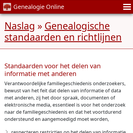
Genealogie Online
Naslag
»
Genealogische
standaarden en richtlijnen
Standaarden voor het delen van
informatie met anderen
Verantwoordelijke familiegeschiedenis onderzoekers,
bewust van het feit dat delen van informatie of data
met anderen, zij het door spraak, documenten of
elektronische media, essentieel is voor het onderzoek
naar de familiegeschiedenis en dat het voortdurend
ondersteund en aangemoedigd moet worden,
respecteren restricties op het delen van informatie