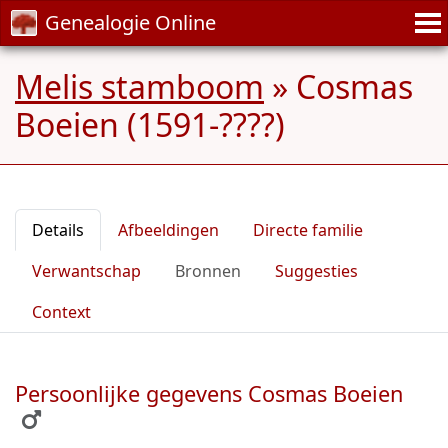
Genealogie Online
Melis stamboom
»
Cosmas
Boeien (1591-????)
Details
Afbeeldingen
Directe familie
Verwantschap
Bronnen
Suggesties
Context
Persoonlijke gegevens Cosmas Boeien