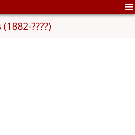
 (1882-????)