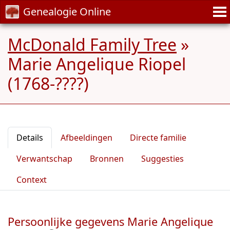
Genealogie Online
McDonald Family Tree
»
Marie Angelique Riopel
(1768-????)
Details
Afbeeldingen
Directe familie
Verwantschap
Bronnen
Suggesties
Context
Persoonlijke gegevens Marie Angelique