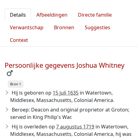
Details
Afbeeldingen
Directe familie
Verwantschap
Bronnen
Suggesties
Context
Persoonlijke gegevens Joshua Whitney
Bron 1
Hij is geboren op
15 juli 1635
in Watertown,
Middlesex, Massachusetts, Colonial America.
Beroep: Deacon and original proprietor at Groton;
served in King Philip's War.
Hij is overleden op
7 augustus 1719
in Watertown,
Middlesex, Massachusetts, Colonial America, hij was