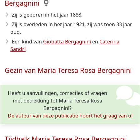
Bergagnini
Zij is geboren in het jaar 1888
.
Zij is overleden in het jaar 1921
, zij was toen 33 jaar
oud.
Een kind van
Giobatta Bergagnini
en
Caterina
Sandri
Gezin van Maria Teresa Rosa Bergagnini
Heeft u aanvullingen, correcties of vragen
met betrekking tot Maria Teresa Rosa
Bergagnini?
De auteur van deze publicatie hoort het graag van u!
Tijdbalk Maria Teresa Rosa Bergagnini