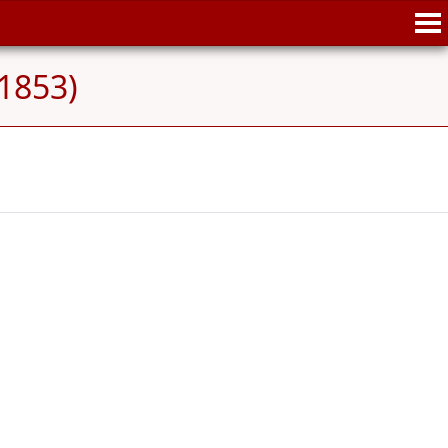
-1853)