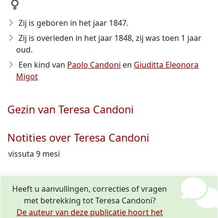
Zij is geboren in het jaar 1847
.
Zij is overleden in het jaar 1848
, zij was toen 1 jaar
oud.
Een kind van
Paolo Candoni
en
Giuditta Eleonora
Migot
Gezin van Teresa Candoni
Notities over Teresa Candoni
vissuta 9 mesi
Heeft u aanvullingen, correcties of vragen
met betrekking tot Teresa Candoni?
De auteur van deze publicatie hoort het