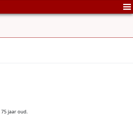
n 75 jaar oud.