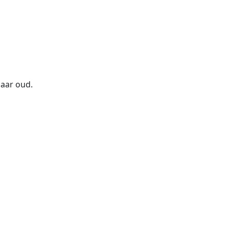
 jaar oud.