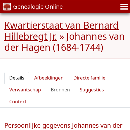
Genealogie Online
Kwartierstaat van Bernard
Hillebregt Jr.
»
Johannes van
der Hagen (1684-1744)
Details
Afbeeldingen
Directe familie
Verwantschap
Bronnen
Suggesties
Context
Persoonlijke gegevens Johannes van der