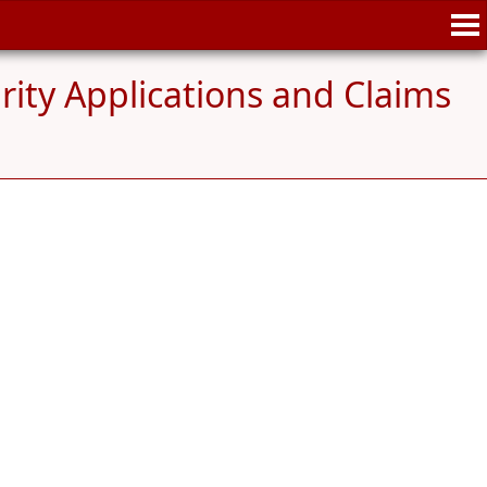
urity Applications and Claims