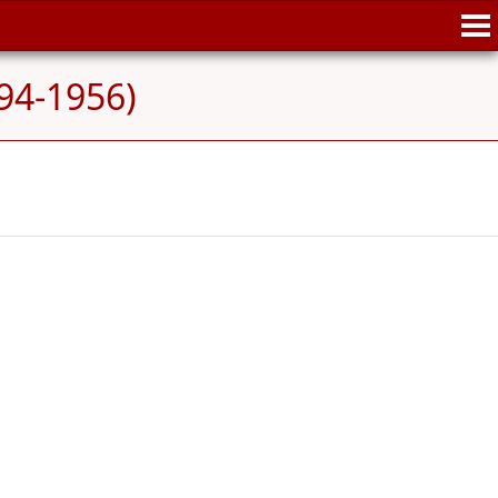
894-1956)