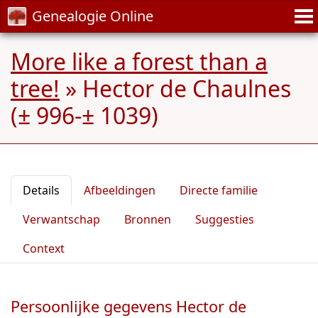
Genealogie Online
More like a forest than a
tree!
»
Hector de Chaulnes
(± 996-± 1039)
Details
Afbeeldingen
Directe familie
Verwantschap
Bronnen
Suggesties
Context
Persoonlijke gegevens Hector de