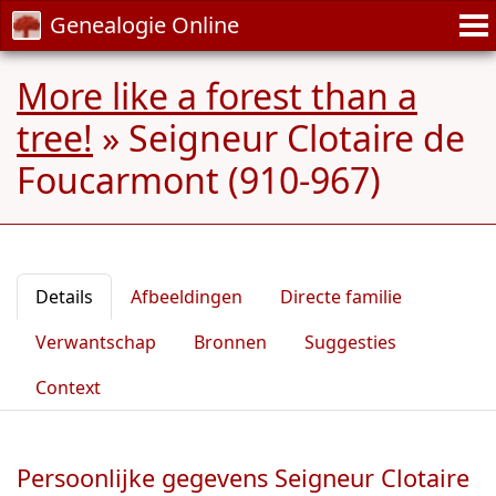
Genealogie Online
More like a forest than a
tree!
»
Seigneur Clotaire de
Foucarmont (910-967)
Details
Afbeeldingen
Directe familie
Verwantschap
Bronnen
Suggesties
Context
Persoonlijke gegevens Seigneur Clotaire