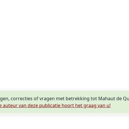
ngen, correcties of vragen met betrekking tot Mahaut de Q
e auteur van deze publicatie hoort het graag van u!