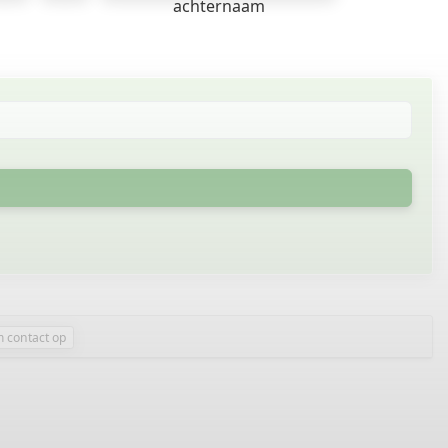
achternaam
 contact op